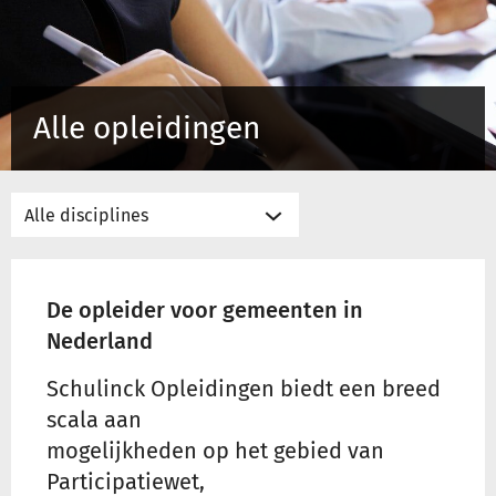
Inloggen
Alle opleidingen
Registreren
De opleider voor gemeenten in
Nederland
Schulinck Opleidingen biedt een breed
scala aan
mogelijkheden op het gebied van
Participatiewet,