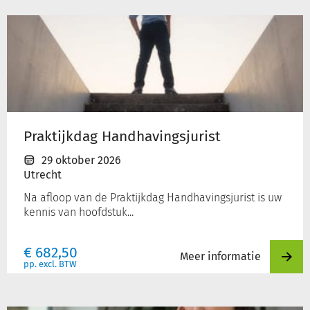
Praktijkdag
Handhavingsjurist
Praktijkdag Handhavingsjurist
29 oktober 2026
Utrecht
Na afloop van de Praktijkdag Handhavingsjurist is uw
kennis van hoofdstuk...
€
682,50
Meer informatie
pp. excl. BTW