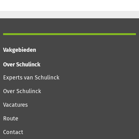
Vakgebieden
Over Schulinck
Experts van Schulinck
Over Schulinck
Vacatures
Route
Contact