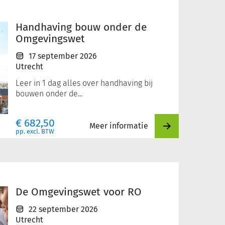
Handhaving bouw onder de
Omgevingswet
17 september 2026
Utrecht
Leer in 1 dag alles over handhaving bij
bouwen onder de...
€
682,50
Meer informatie
pp. excl. BTW
De Omgevingswet voor RO
22 september 2026
Utrecht