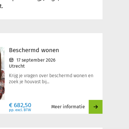
t.
Beschermd wonen
17 september 2026
Utrecht
Krijg je vragen over beschermd wonen en
zoek je houvast bij...
€
682,50
Meer informatie
pp. excl. BTW