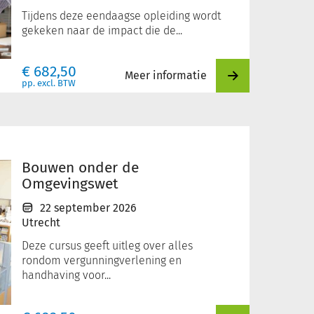
Tijdens deze eendaagse opleiding wordt
gekeken naar de impact die de...
€
682,50
Meer informatie
pp. excl. BTW
Bouwen onder de
Omgevingswet
22 september 2026
Utrecht
Deze cursus geeft uitleg over alles
rondom vergunningverlening en
handhaving voor...