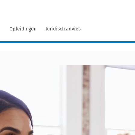
n
Opleidingen
Juridisch advies