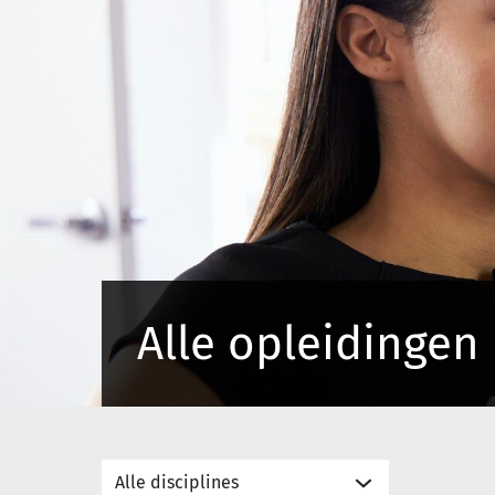
Alle opleidingen