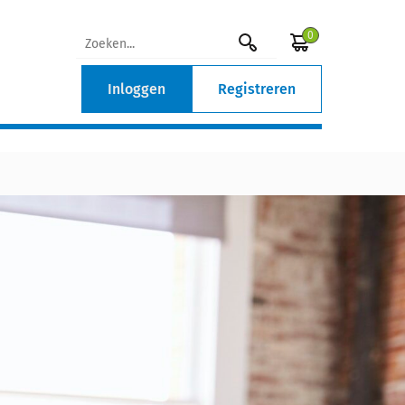
0
Inloggen
Registreren