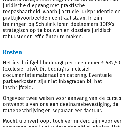
juridische diepgang met praktische
toepasbaarheid, waarbij actuele jurisprudentie en
praktijkvoorbeelden centraal staan. In zijn
trainingen bij Schulink leren deelnemers BOPA’s
strategisch op te bouwen en dossiers juridisch
robuuster en efficiënter te maken.
Kosten
Het inschrijfgeld bedraagt per deelnemer € 682,50
(exclusief btw). Dit bedrag is inclusief
documentatiemateriaal en catering. Eventuele
parkeerkosten zijn niet inbegrepen bij het
inschrijfgeld.
Ongeveer twee weken voor aanvang van de cursus
ontvangt u van ons een deelnamebevestiging, de
routebeschrijving en separaat een factuur.
Mocht u onverhoopt toch verhinderd zijn voor een