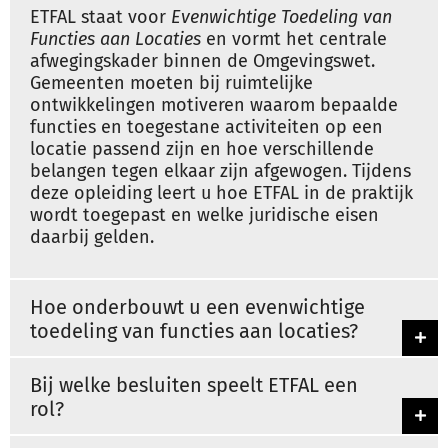
ETFAL staat voor
Evenwichtige Toedeling van
Functies aan Locaties
en vormt het centrale
afwegingskader binnen de Omgevingswet.
Gemeenten moeten bij ruimtelijke
ontwikkelingen motiveren waarom bepaalde
functies en toegestane activiteiten op een
locatie passend zijn en hoe verschillende
belangen tegen elkaar zijn afgewogen. Tijdens
deze opleiding leert u hoe ETFAL in de praktijk
wordt toegepast en welke juridische eisen
daarbij gelden.
Hoe onderbouwt u een evenwichtige
toedeling van functies aan locaties?
Bij welke besluiten speelt ETFAL een
rol?