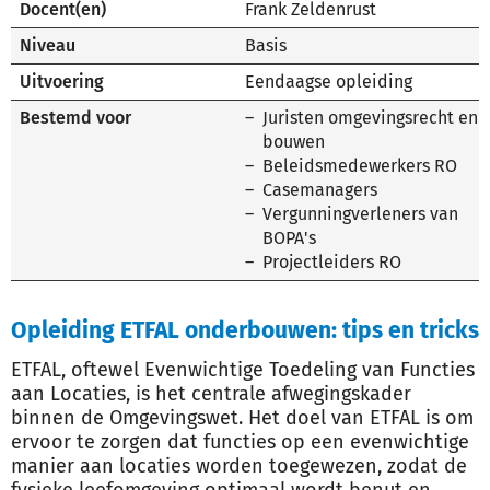
Docent(en)
Frank Zeldenrust
Niveau
Basis
Uitvoering
Eendaagse opleiding
Bestemd voor
Juristen omgevingsrecht en
bouwen
Beleidsmedewerkers RO
Casemanagers
Vergunningverleners van
BOPA's
Projectleiders RO
Opleiding ETFAL onderbouwen: tips en tricks
ETFAL, oftewel Evenwichtige Toedeling van Functies
aan Locaties, is het centrale afwegingskader
binnen de Omgevingswet. Het doel van ETFAL is om
ervoor te zorgen dat functies op een evenwichtige
manier aan locaties worden toegewezen, zodat de