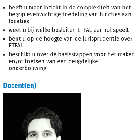
heeft u meer inzicht in de complexiteit van het
begrip evenwichtige toedeling van functies aan
locaties
weet u bij welke besluiten ETFAL een rol speelt
bent u op de hoogte van de jurisprudentie over
ETFAL
beschikt u over de basisstappen voor het maken
en/of toetsen van een deugdelijke
onderbouwing
Docent(en)