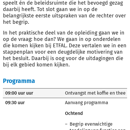
speelt én de beleidsruimte die het bevoegd gezag
daarbij heeft. Tot slot gaan we in op de
belangrijkste eerste uitspraken van de rechter over
het begrip.
In het praktische deel van de opleiding gaan we in
op de vraag: hoe dan? We gaan in op onderdelen
die komen kijken bij ETFAL. Deze vertalen we in een
stappenplan voor een deugdelijke motivering van
het besluit. Daarbij is oog voor de uitdagingen die
bij elk gebied komen kijken.
Programma
09:00 uur uur
Ontvangst met koffie en thee
09:30 uur
Aanvang programma
Ochtend
Begrip evenwichtige