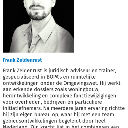
Frank Zeldenrust
Frank Zeldenrust is juridisch adviseur en trainer,
gespecialiseerd in BOPA’s en ruimtelijke
ontwikkelingen onder de Omgevingswet. Hij werkt
aan erkende dossiers zoals woningbouw,
herontwikkeling en complexe functiewijzigingen
voor overheden, bedrijven en particuliere
initiatiefnemers. Na meerdere jaren ervaring richtte
hij zijn eigen bureau op, waar hij met een team
gebiedsontwikkelingen begeleidt door heel
Nederland. Zijn kracht ligt in het combineren van