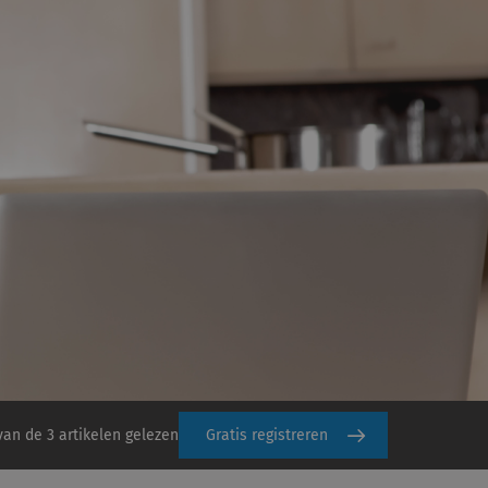
van de 3 artikelen gelezen
Gratis registreren